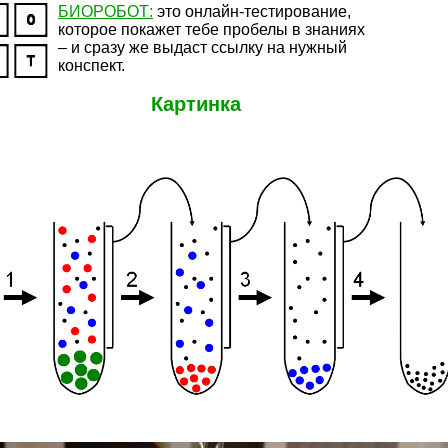
БИОРОБОТ:
это онлайн-тестирование,
которое покажет тебе пробелы в знаниях
– и сразу же выдаст ссылку на нужный
конспект.
Картинка