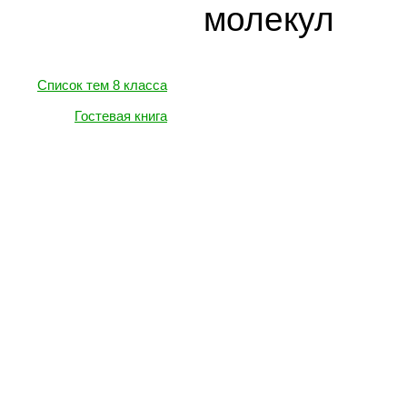
молекул
Cписок тем 8 класса
Гостевая книга