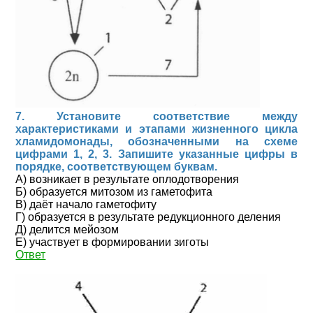
7. Установите соответствие между
характеристиками и этапами жизненного цикла
хламидомонады, обозначенными на схеме
цифрами 1, 2, 3. Запишите указанные цифры в
порядке, соответствующем буквам.
А) возникает в результате оплодотворения
Б) образуется митозом из гаметофита
В) даёт начало гаметофиту
Г) образуется в результате редукционного деления
Д) делится мейозом
Е) участвует в формировании зиготы
Ответ