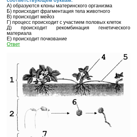
соответствующем буквам.
А) образуются клоны материнского организма
Б) происходит фрагментация тела животного
В) происходит мейоз
Г) процесс происходит с участием половых клеток
Д) происходит рекомбинация генетического
материала
Е) происходит почкование
Ответ