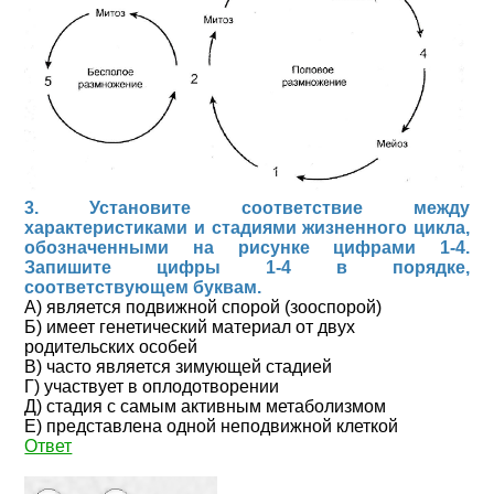
3. Установите соответствие между
характеристиками и стадиями жизненного цикла,
обозначенными на рисунке цифрами 1-4.
Запишите цифры 1-4 в порядке,
соответствующем буквам.
А) является подвижной спорой (зооспорой)
Б) имеет генетический материал от двух
родительских особей
В) часто является зимующей стадией
Г) участвует в оплодотворении
Д) стадия с самым активным метаболизмом
Е) представлена одной неподвижной клеткой
Ответ