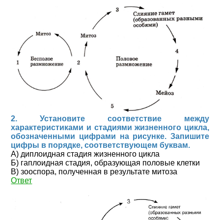
2. Установите соответствие между
характеристиками и стадиями жизненного цикла,
обозначенными цифрами на рисунке. Запишите
цифры в порядке, соответствующем буквам.
А) диплоидная стадия жизненного цикла
Б) гаплоидная стадия, образующая половые клетки
В) зооспора, полученная в результате митоза
Ответ