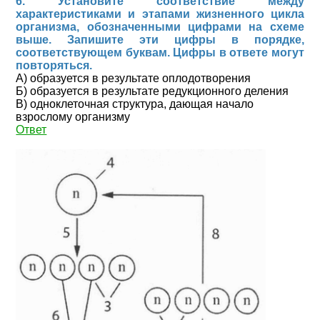
6. Установите соответствие между
характеристиками и этапами жизненного цикла
организма, обозначенными цифрами на схеме
выше. Запишите эти цифры в порядке,
соответствующем буквам. Цифры в ответе могут
повторяться.
А) образуется в результате оплодотворения
Б) образуется в результате редукционного деления
В) одноклеточная структура, дающая начало
взрослому организму
Ответ