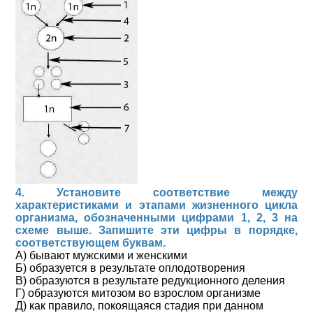
4. Установите соответствие между
характеристиками и этапами жизненного цикла
организма, обозначенными цифрами 1, 2, 3 на
схеме выше. Запишите эти цифры в порядке,
соответствующем буквам.
А) бывают мужскими и женскими
Б) образуется в результате оплодотворения
В) образуются в результате редукционного деления
Г) образуются митозом во взрослом организме
Д) как правило, покоящаяся стадия при данном