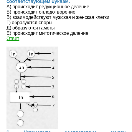
соответствующем буквам.
А) происходит редукционное деление
Б) происходит оплодотворение
В) взаимодействуют мужская и женская клетки
Г) образуются споры
Д) образуются гаметы
Е) происходит митотическое деление
Ответ