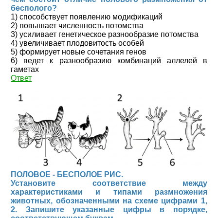
бесполого?
1) способствует появлению модификаций
2) повышает численность потомства
3) усиливает генетическое разнообразие потомства
4) увеличивает плодовитость особей
5) формирует новые сочетания генов
6) ведет к разнообразию комбинаций аллелей в
гаметах
Ответ
ПОЛОВОЕ - БЕСПОЛОЕ РИС.
Установите соответствие между
характеристиками и типами размножения
животных, обозначенными на схеме цифрами 1,
2. Запишите указанные цифры в порядке,